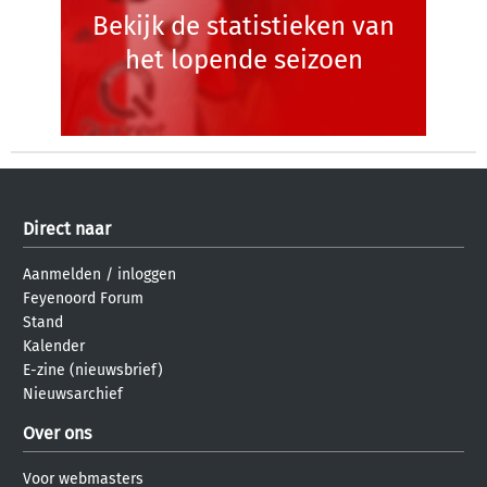
Bekijk de statistieken van
het lopende seizoen
Direct naar
Aanmelden
/
inloggen
Feyenoord Forum
Stand
Kalender
E-zine (nieuwsbrief)
Nieuwsarchief
Over ons
Voor webmasters