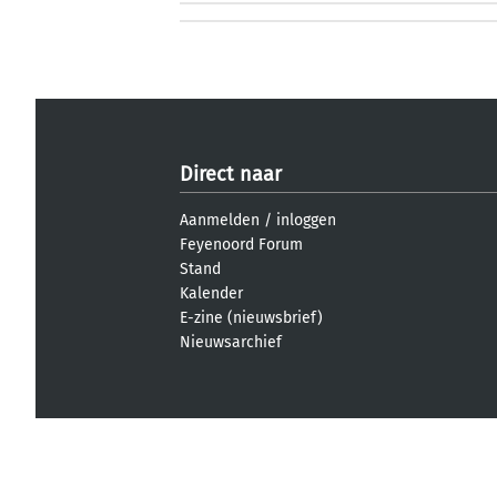
Direct naar
Aanmelden
/
inloggen
Feyenoord Forum
Stand
Kalender
E-zine (nieuwsbrief)
Nieuwsarchief