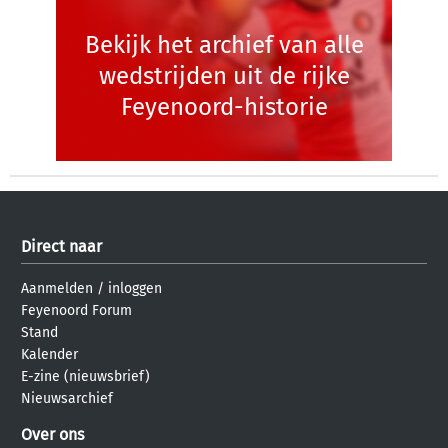
Bekijk het archief van alle
wedstrijden uit de rijke
Feyenoord-historie
Direct naar
Aanmelden
/
inloggen
Feyenoord Forum
Stand
Kalender
E-zine (nieuwsbrief)
Nieuwsarchief
Over ons