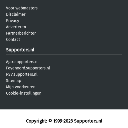
Voor webmasters
Disclaimer
Privacy
Adverteren
Partnerberichten
Contact
Supporters.nl
Ajax.supporters.nl
Feyenoord.supporters.nl
PSV.supporters.nl
Sitemap
Mijn voorkeuren
Cookie-instellingen
Copyright: © 1999-2023
Supporters.nl