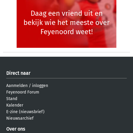
Daag een vriend uit en
bekijk wie het meeste over
Feyenoord weet!
Direct naar
Aanmelden
/
inloggen
Feyenoord Forum
Stand
Kalender
E-zine (nieuwsbrief)
Nieuwsarchief
Over ons