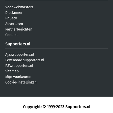
Voor webmasters
Disclaimer
Privacy
Adverteren
Partnerberichten
Contact
Supporters.nl
Ajax.supporters.nl
Feyenoord.supporters.nl
PSV.supporters.nl
Sitemap
Mijn voorkeuren
Cookie-instellingen
Copyright: © 1999-2023
Supporters.nl