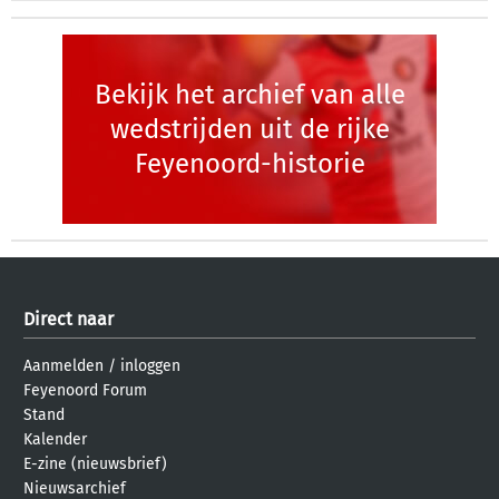
Bekijk het archief van alle
wedstrijden uit de rijke
Feyenoord-historie
Direct naar
Aanmelden
/
inloggen
Feyenoord Forum
Stand
Kalender
E-zine (nieuwsbrief)
Nieuwsarchief