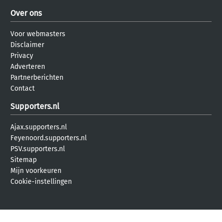
Over ons
Voor webmasters
Disclaimer
Privacy
Adverteren
Partnerberichten
Contact
Supporters.nl
Ajax.supporters.nl
Feyenoord.supporters.nl
PSV.supporters.nl
Sitemap
Mijn voorkeuren
Cookie-instellingen