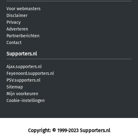
Voor webmasters
Disclaimer
Privacy
Adverteren
Partnerberichten
Contact
Supporters.nl
Ajax.supporters.nl
Feyenoord.supporters.nl
PSV.supporters.nl
Sitemap
Mijn voorkeuren
Cookie-instellingen
Copyright: © 1999-2023
Supporters.nl