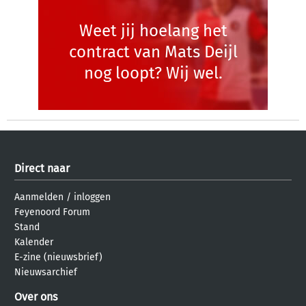
Weet jij hoelang het
contract van Mats Deijl
nog loopt? Wij wel.
Direct naar
Aanmelden
/
inloggen
Feyenoord Forum
Stand
Kalender
E-zine (nieuwsbrief)
Nieuwsarchief
Over ons