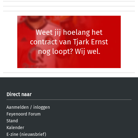
Weet jij hoelang het
contract van Tjark Ernst
nog loopt? Wij wel.
Direct naar
Aanmelden
/
inloggen
Feyenoord Forum
Stand
Kalender
E-zine (nieuwsbrief)