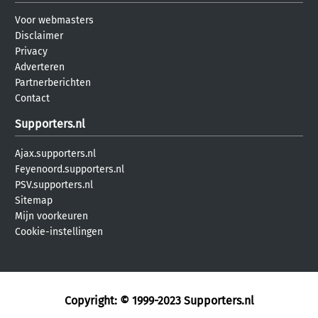
Voor webmasters
Disclaimer
Privacy
Adverteren
Partnerberichten
Contact
Supporters.nl
Ajax.supporters.nl
Feyenoord.supporters.nl
PSV.supporters.nl
Sitemap
Mijn voorkeuren
Cookie-instellingen
Copyright: © 1999-2023
Supporters.nl