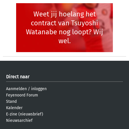
Weet jij hoelang het
contract van Tsuyoshi
Watanabe nog loopt? Wij
wel.
Direct naar
Aanmelden
/
inloggen
Feyenoord Forum
Stand
Kalender
E-zine (nieuwsbrief)
Nieuwsarchief