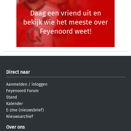
Daag een vriend uit en
bekijk wie het meeste over
Feyenoord weet!
Direct naar
Aanmelden
/
inloggen
Feyenoord Forum
Stand
Kalender
E-zine (nieuwsbrief)
Nieuwsarchief
Over ons