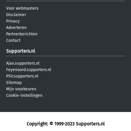
Voor webmasters
Disclaimer
Privacy
Adverteren
Partnerberichten
Contact
Supporters.nl
Ajax.supporters.nl
Feyenoord.supporters.nl
PSV.supporters.nl
Sitemap
Mijn voorkeuren
Cookie-instellingen
Copyright: © 1999-2023
Supporters.nl