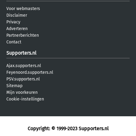
Voor webmasters
Disclaimer
Privacy
Adverteren
Partnerberichten
Contact
Supporters.nl
Ajax.supporters.nl
Feyenoord.supporters.nl
PSV.supporters.nl
Sitemap
Mijn voorkeuren
Cookie-instellingen
Copyright: © 1999-2023
Supporters.nl