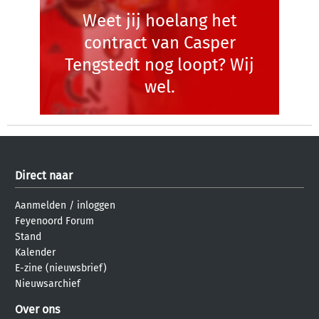
Weet jij hoelang het
contract van Casper
Tengstedt nog loopt? Wij
wel.
Direct naar
Aanmelden
/
inloggen
Feyenoord Forum
Stand
Kalender
E-zine (nieuwsbrief)
Nieuwsarchief
Over ons