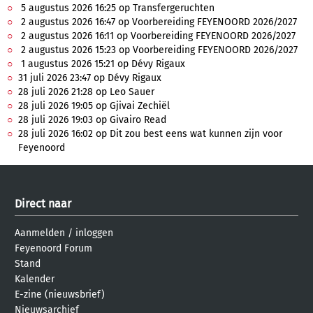
5 augustus 2026 16:25 op Transfergeruchten
2 augustus 2026 16:47 op Voorbereiding FEYENOORD 2026/2027
2 augustus 2026 16:11 op Voorbereiding FEYENOORD 2026/2027
2 augustus 2026 15:23 op Voorbereiding FEYENOORD 2026/2027
1 augustus 2026 15:21 op Dévy Rigaux
31 juli 2026 23:47 op Dévy Rigaux
28 juli 2026 21:28 op Leo Sauer
28 juli 2026 19:05 op Gjivai Zechiël
28 juli 2026 19:03 op Givairo Read
28 juli 2026 16:02 op Dit zou best eens wat kunnen zijn voor
Feyenoord
Direct naar
Aanmelden
/
inloggen
Feyenoord Forum
Stand
Kalender
E-zine (nieuwsbrief)
Nieuwsarchief