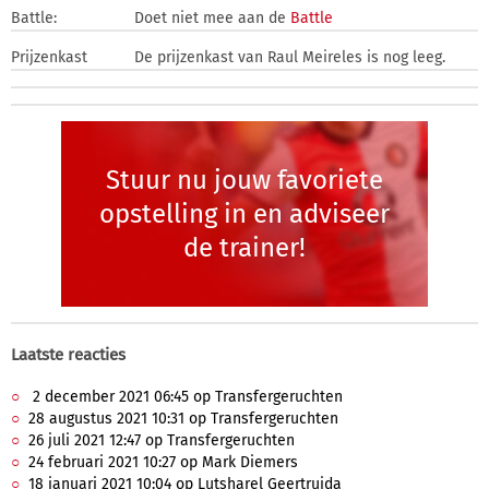
Battle:
Doet niet mee aan de
Battle
Prijzenkast
De prijzenkast van Raul Meireles is nog leeg.
Stuur nu jouw favoriete
opstelling in en adviseer
de trainer!
Laatste reacties
2 december 2021 06:45 op Transfergeruchten
28 augustus 2021 10:31 op Transfergeruchten
26 juli 2021 12:47 op Transfergeruchten
24 februari 2021 10:27 op Mark Diemers
18 januari 2021 10:04 op Lutsharel Geertruida