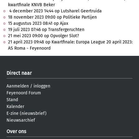
kwartfinale KNVB Beker
4 december 2023 14:44 op Lutsharel Geertruida
18 november 2023 09:00 op Politieke Partijen
15 augustus 2023 08:41 op Ajax
19 juli 2023 07:46 op Transfergeruchten
21 mei 2023 09:00 op Opvolger Slot?
21 april 2023 09:48 op Kwartfinale: Europa League 20 april 2023:
AS Roma - Feyenoord
Direct naar
Aanmelden
/
inloggen
Feyenoord Forum
Stand
Kalender
E-zine (nieuwsbrief)
Nieuwsarchief
Over ons