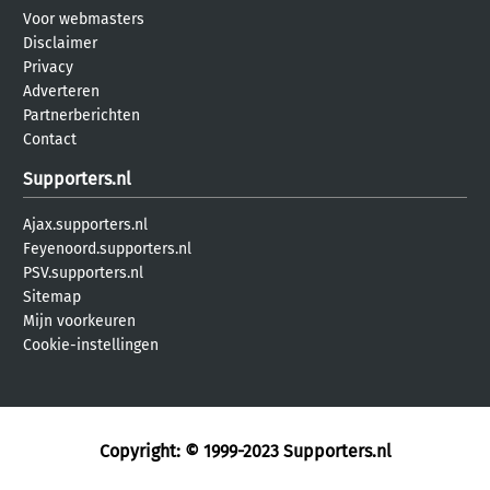
Voor webmasters
Disclaimer
Privacy
Adverteren
Partnerberichten
Contact
Supporters.nl
Ajax.supporters.nl
Feyenoord.supporters.nl
PSV.supporters.nl
Sitemap
Mijn voorkeuren
Cookie-instellingen
Copyright: © 1999-2023
Supporters.nl