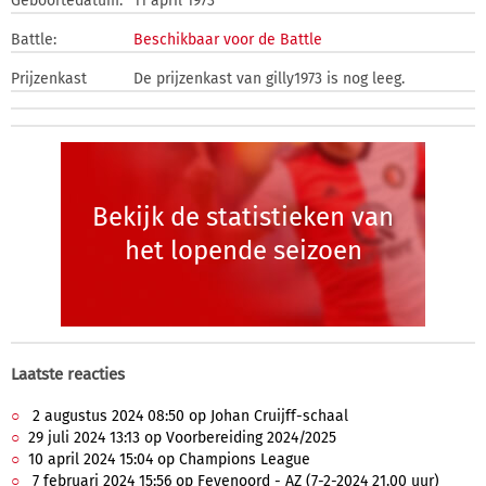
Geboortedatum:
11 april 1973
Battle:
Beschikbaar voor de Battle
Prijzenkast
De prijzenkast van gilly1973 is nog leeg.
Bekijk de statistieken van
het lopende seizoen
Laatste reacties
2 augustus 2024 08:50 op Johan Cruijff-schaal
29 juli 2024 13:13 op Voorbereiding 2024/2025
10 april 2024 15:04 op Champions League
7 februari 2024 15:56 op Feyenoord - AZ (7-2-2024 21.00 uur)