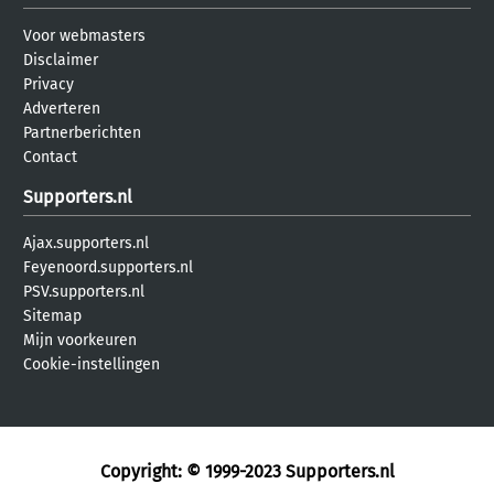
Voor webmasters
Disclaimer
Privacy
Adverteren
Partnerberichten
Contact
Supporters.nl
Ajax.supporters.nl
Feyenoord.supporters.nl
PSV.supporters.nl
Sitemap
Mijn voorkeuren
Cookie-instellingen
Copyright: © 1999-2023
Supporters.nl