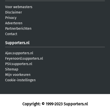
Voor webmasters
Disclaimer
Privacy
Adverteren
Partnerberichten
Contact
Supporters.nl
Ajax.supporters.nl
Feyenoord.supporters.nl
PSV.supporters.nl
Sitemap
Mijn voorkeuren
Cookie-instellingen
Copyright: © 1999-2023
Supporters.nl