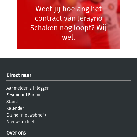
Weet jij hoelang het
contract van Jerayno
Schaken nog loopt? Wij
wel.
Direct naar
Aanmelden
/
inloggen
Feyenoord Forum
Stand
Kalender
E-zine (nieuwsbrief)
Nieuwsarchief
Over ons