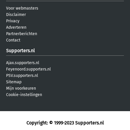
Voor webmasters
Disclaimer
Privacy
Adverteren
Partnerberichten
Contact
Supporters.nl
Ajax.supporters.nl
Feyenoord.supporters.nl
PSV.supporters.nl
Sitemap
Mijn voorkeuren
Cookie-instellingen
Copyright: © 1999-2023
Supporters.nl