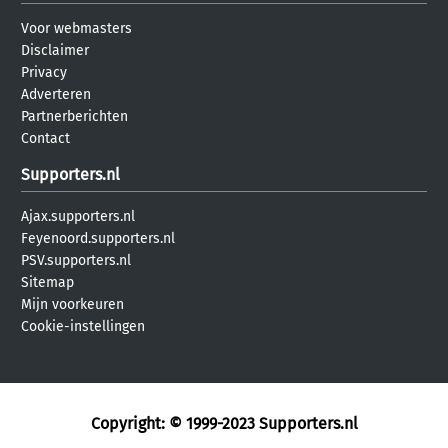
Voor webmasters
Disclaimer
Privacy
Adverteren
Partnerberichten
Contact
Supporters.nl
Ajax.supporters.nl
Feyenoord.supporters.nl
PSV.supporters.nl
Sitemap
Mijn voorkeuren
Cookie-instellingen
Copyright: © 1999-2023
Supporters.nl