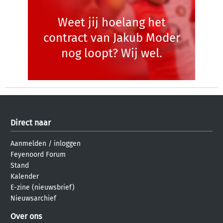
Weet jij hoelang het
contract van Jakub Moder
nog loopt? Wij wel.
Direct naar
Aanmelden
/
inloggen
Feyenoord Forum
Stand
Kalender
E-zine (nieuwsbrief)
Nieuwsarchief
Over ons