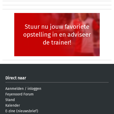
Stuur nu jouw favoriete
opstelling in en adviseer
de trainer!
Direct naar
Aanmelden
/
inloggen
Feyenoord Forum
Stand
Kalender
E-zine (nieuwsbrief)