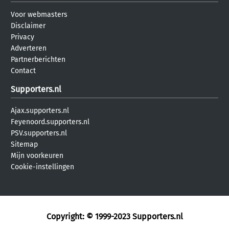
Voor webmasters
Disclaimer
Privacy
Adverteren
Partnerberichten
Contact
Supporters.nl
Ajax.supporters.nl
Feyenoord.supporters.nl
PSV.supporters.nl
Sitemap
Mijn voorkeuren
Cookie-instellingen
Copyright: © 1999-2023
Supporters.nl