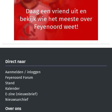
Daag een vriend uit en
bekijk wie het meeste over
Feyenoord weet!
Direct naar
Aanmelden
/
inloggen
Feyenoord Forum
Stand
Kalender
E-zine (nieuwsbrief)
Nieuwsarchief
Over ons