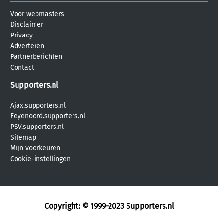
Voor webmasters
Disclaimer
Privacy
Adverteren
Partnerberichten
Contact
Supporters.nl
Ajax.supporters.nl
Feyenoord.supporters.nl
PSV.supporters.nl
Sitemap
Mijn voorkeuren
Cookie-instellingen
Copyright: © 1999-2023
Supporters.nl