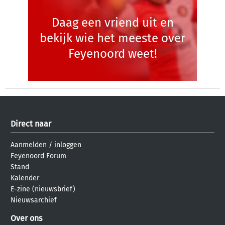
Daag een vriend uit en
bekijk wie het meeste over
Feyenoord weet!
Direct naar
Aanmelden
/
inloggen
Feyenoord Forum
Stand
Kalender
E-zine (nieuwsbrief)
Nieuwsarchief
Over ons