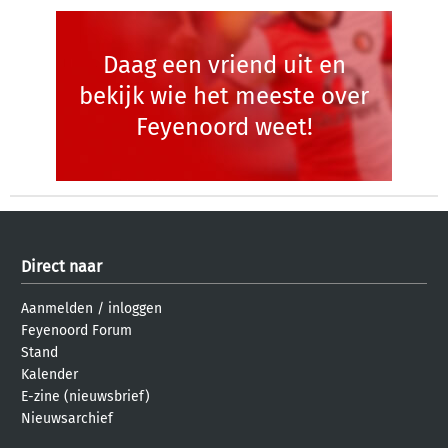
Daag een vriend uit en
bekijk wie het meeste over
Feyenoord weet!
Direct naar
Aanmelden
/
inloggen
Feyenoord Forum
Stand
Kalender
E-zine (nieuwsbrief)
Nieuwsarchief