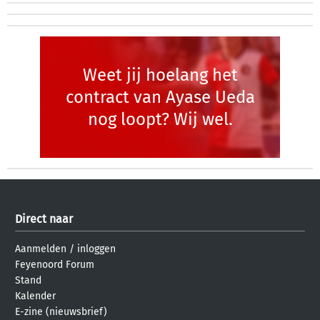
Weet jij hoelang het
contract van Ayase Ueda
nog loopt? Wij wel.
Direct naar
Aanmelden
/
inloggen
Feyenoord Forum
Stand
Kalender
E-zine (nieuwsbrief)