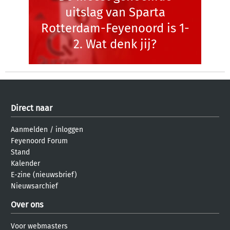
uitslag van Sparta
Rotterdam-Feyenoord is 1-
2. Wat denk jij?
Direct naar
Aanmelden
/
inloggen
Feyenoord Forum
Stand
Kalender
E-zine (nieuwsbrief)
Nieuwsarchief
Over ons
Voor webmasters