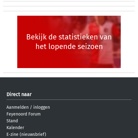
Bekijk de statistieken van
het lopende seizoen
Direct naar
Aanmelden
/
inloggen
Feyenoord Forum
Stand
Kalender
E-zine (nieuwsbrief)