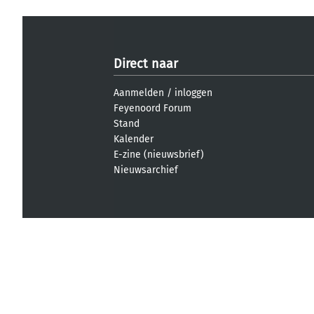
Direct naar
Aanmelden
/
inloggen
Feyenoord Forum
Stand
Kalender
E-zine (nieuwsbrief)
Nieuwsarchief