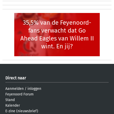
35,5% van de Feyenoord-
fans verwacht dat Go
Ahead Eagles van Willem II
wint. En jij?
Direct naar
Aanmelden
/
inloggen
Feyenoord Forum
Stand
Kalender
E-zine (nieuwsbrief)