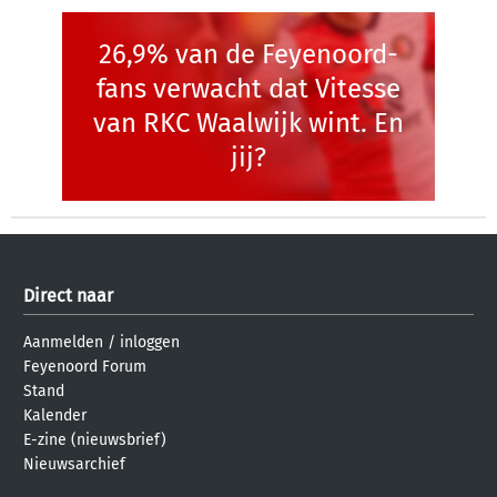
26,9% van de Feyenoord-
fans verwacht dat Vitesse
van RKC Waalwijk wint. En
jij?
Direct naar
Aanmelden
/
inloggen
Feyenoord Forum
Stand
Kalender
E-zine (nieuwsbrief)
Nieuwsarchief