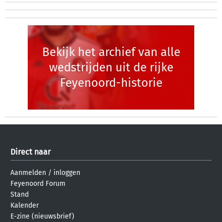
Bekijk het archief van alle
wedstrijden uit de rijke
Feyenoord-historie
Direct naar
Aanmelden
/
inloggen
Feyenoord Forum
Stand
Kalender
E-zine (nieuwsbrief)