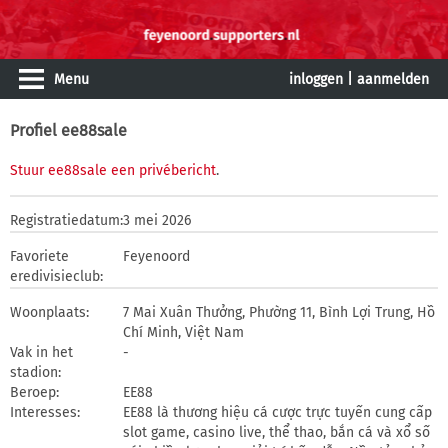
Menu
inloggen
|
aanmelden
Profiel ee88sale
Stuur ee88sale een privébericht
.
Registratiedatum:
3 mei 2026
Favoriete
Feyenoord
eredivisieclub:
Woonplaats:
7 Mai Xuân Thưởng, Phường 11, Bình Lợi Trung, Hồ
Chí Minh, Việt Nam
Vak in het
-
stadion:
Beroep:
EE88
Interesses:
EE88 là thương hiệu cá cược trực tuyến cung cấp
slot game, casino live, thể thao, bắn cá và xổ số