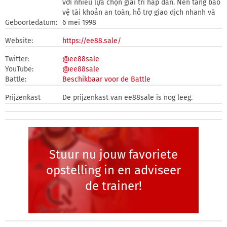
với nhiều lựa chọn giải trí hấp dẫn. Nền tảng bảo
vệ tài khoản an toàn, hỗ trợ giao dịch nhanh và
Geboortedatum:
6 mei 1998
Website:
https://ee88.sale/
Twitter:
@ee88sale
YouTube:
@ee88sale
Battle:
Beschikbaar voor de Battle
Prijzenkast
De prijzenkast van ee88sale is nog leeg.
Stuur nu jouw favoriete
opstelling in en adviseer
de trainer!