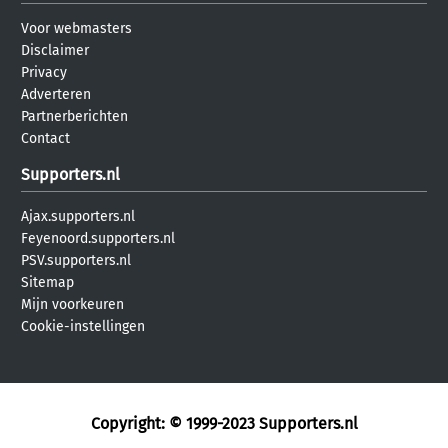
Voor webmasters
Disclaimer
Privacy
Adverteren
Partnerberichten
Contact
Supporters.nl
Ajax.supporters.nl
Feyenoord.supporters.nl
PSV.supporters.nl
Sitemap
Mijn voorkeuren
Cookie-instellingen
Copyright: © 1999-2023
Supporters.nl