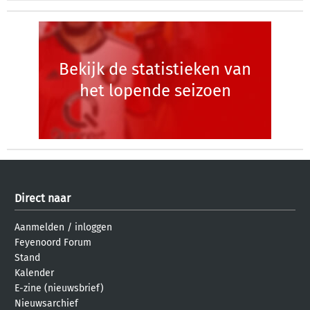
Bekijk de statistieken van
het lopende seizoen
Direct naar
Aanmelden
/
inloggen
Feyenoord Forum
Stand
Kalender
E-zine (nieuwsbrief)
Nieuwsarchief