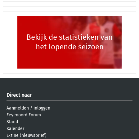
Bekijk de statistieken van
het lopende seizoen
Direct naar
Aanmelden
/
inloggen
Feyenoord Forum
Stand
Kalender
E-zine (nieuwsbrief)