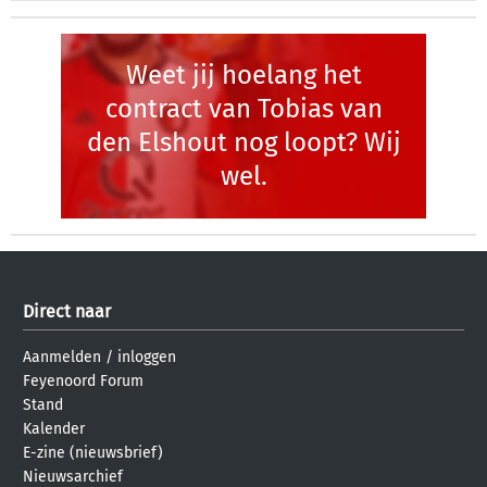
Weet jij hoelang het
contract van Tobias van
den Elshout nog loopt? Wij
wel.
Direct naar
Aanmelden
/
inloggen
Feyenoord Forum
Stand
Kalender
E-zine (nieuwsbrief)
Nieuwsarchief