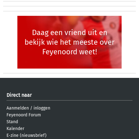
Daag een vriend uit en
bekijk wie het meeste over
Feyenoord weet!
Direct naar
Aanmelden
/
inloggen
Feyenoord Forum
Stand
Kalender
E-zine (nieuwsbrief)