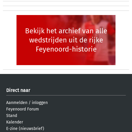
Bekijk het archief van alle
wedstrijden uit de rijke
Feyenoord-historie
Direct naar
Aanmelden
/
inloggen
Feyenoord Forum
Stand
Kalender
E-zine (nieuwsbrief)