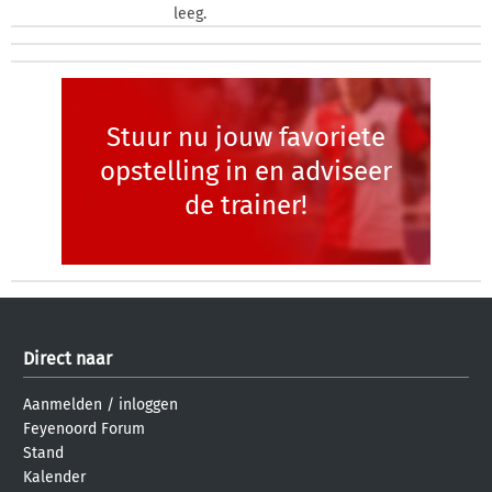
leeg.
Stuur nu jouw favoriete
opstelling in en adviseer
de trainer!
Direct naar
Aanmelden
/
inloggen
Feyenoord Forum
Stand
Kalender