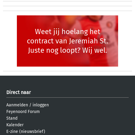
Weet jij hoelang het
contract van Jeremiah St.
Juste nog loopt? Wij wel.
Direct naar
Aanmelden
/
inloggen
Feyenoord Forum
Stand
Kalender
E-zine (nieuwsbrief)