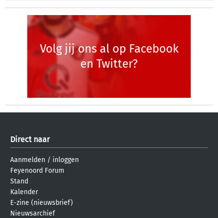
Volg jij ons al op Facebook
en Twitter?
Direct naar
Aanmelden
/
inloggen
Feyenoord Forum
Stand
Kalender
E-zine (nieuwsbrief)
Nieuwsarchief