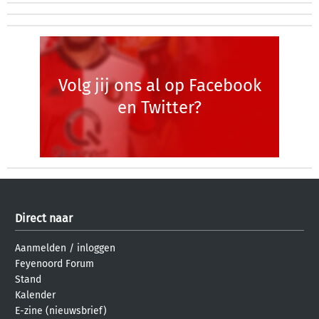
Volg jij ons al op Facebook
en Twitter?
Direct naar
Aanmelden
/
inloggen
Feyenoord Forum
Stand
Kalender
E-zine (nieuwsbrief)