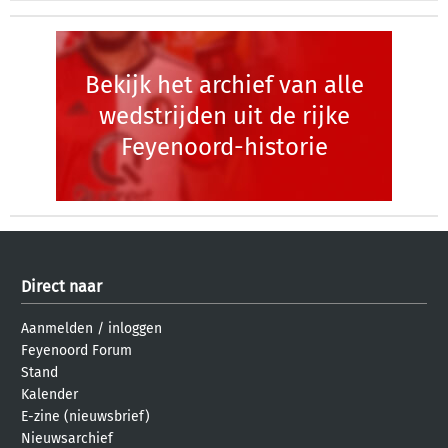
Bekijk het archief van alle
wedstrijden uit de rijke
Feyenoord-historie
Direct naar
Aanmelden
/
inloggen
Feyenoord Forum
Stand
Kalender
E-zine (nieuwsbrief)
Nieuwsarchief