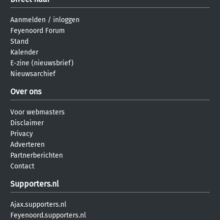
Aanmelden
/
inloggen
Feyenoord Forum
Stand
Kalender
E-zine (nieuwsbrief)
Nieuwsarchief
Over ons
Voor webmasters
Disclaimer
Privacy
Adverteren
Partnerberichten
Contact
Supporters.nl
Ajax.supporters.nl
Feyenoord.supporters.nl