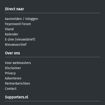
Direct naar
Aanmelden
/
inloggen
Feyenoord Forum
Stand
Kalender
E-zine (nieuwsbrief)
Nieuwsarchief
Over ons
Voor webmasters
Disclaimer
Privacy
Adverteren
Partnerberichten
Contact
Supporters.nl