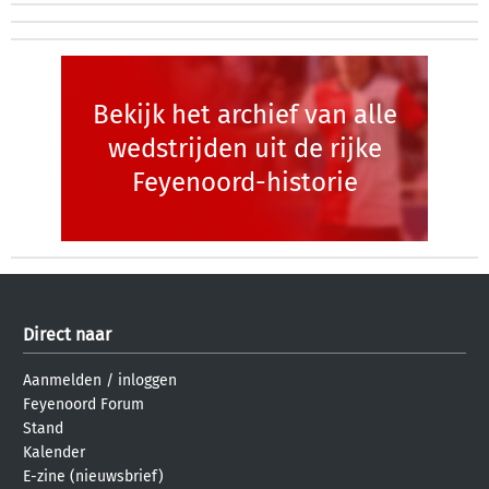
Bekijk het archief van alle
wedstrijden uit de rijke
Feyenoord-historie
Direct naar
Aanmelden
/
inloggen
Feyenoord Forum
Stand
Kalender
E-zine (nieuwsbrief)