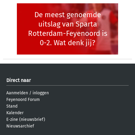
De meest genoemde
uitslag van Sparta
Rotterdam-Feyenoord is
0-2. Wat denk jij?
Direct naar
Aanmelden
/
inloggen
Feyenoord Forum
Stand
Kalender
E-zine (nieuwsbrief)
Nieuwsarchief