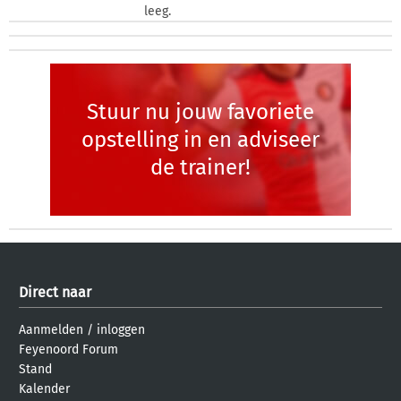
leeg.
Stuur nu jouw favoriete
opstelling in en adviseer
de trainer!
Direct naar
Aanmelden
/
inloggen
Feyenoord Forum
Stand
Kalender