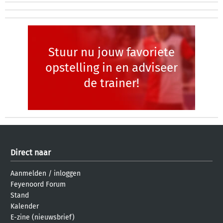
Stuur nu jouw favoriete
opstelling in en adviseer
de trainer!
Direct naar
Aanmelden
/
inloggen
Feyenoord Forum
Stand
Kalender
E-zine (nieuwsbrief)