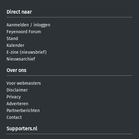
Direct naar
Aanmelden
/
inloggen
Feyenoord Forum
Stand
Kalender
E-zine (nieuwsbrief)
Nieuwsarchief
Over ons
Voor webmasters
Disclaimer
Privacy
Adverteren
Partnerberichten
Contact
Supporters.nl