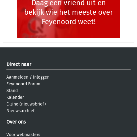
Daag een vriend uit en
bekijk wie het meeste over
Feyenoord weet!
Direct naar
Aanmelden
/
inloggen
Feyenoord Forum
Stand
Kalender
E-zine (nieuwsbrief)
Nieuwsarchief
Over ons
Voor webmasters