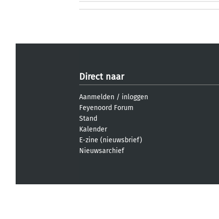
Direct naar
Aanmelden
/
inloggen
Feyenoord Forum
Stand
Kalender
E-zine (nieuwsbrief)
Nieuwsarchief